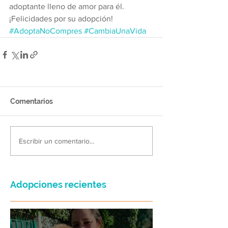
adoptante lleno de amor para él. 
¡Felicidades por su adopción!
#AdoptaNoCompres
#CambiaUnaVida
Comentarios
Escribir un comentario...
Adopciones recientes