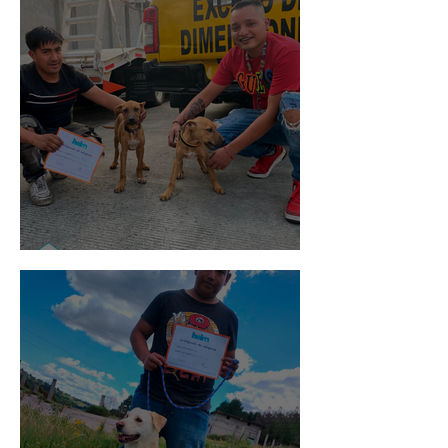
Pedro Infante