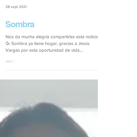
28 sept 2021
Sombra
Nos da mucha alegría compartirles esta noticia
🥳 Sombra ya tiene hogar, gracias a Jesús
Vargas por esta oportunidad de vida,
¡enhorabuena!