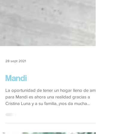
28 sept 2021
Mandi
La oportunidad de tener un hogar lleno de amor
para Mandi es ahora una realidad gracias a
Cristina Luna y a su familia, ¡nos da mucha...