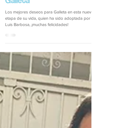
23 jun 2022
Galleta
Los mejores deseos para Galleta en esta nueva
etapa de su vida, quien ha sido adoptada por
Luis Barbosa, ¡muchas felicidades!