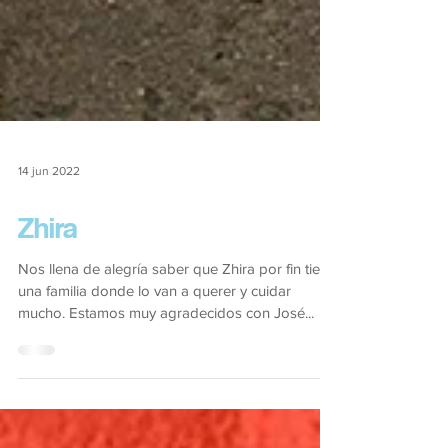
14 jun 2022
Zhira
Nos llena de alegría saber que Zhira por fin tiene
una familia donde lo van a querer y cuidar
mucho. Estamos muy agradecidos con José...