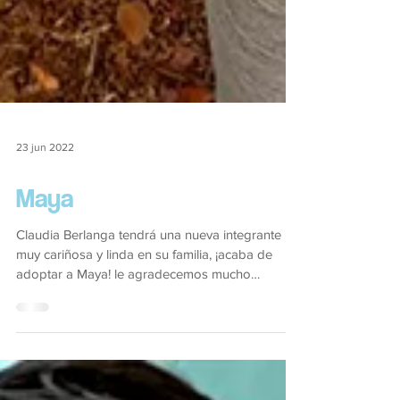
23 jun 2022
Maya
Claudia Berlanga tendrá una nueva integrante
muy cariñosa y linda en su familia, ¡acaba de
adoptar a Maya! le agradecemos mucho
haberle...