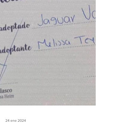
24 ene 2024