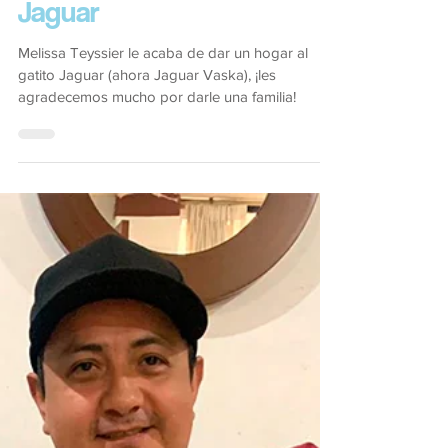
Jaguar
Melissa Teyssier le acaba de dar un hogar al
gatito Jaguar (ahora Jaguar Vaska), ¡les
agradecemos mucho por darle una familia!