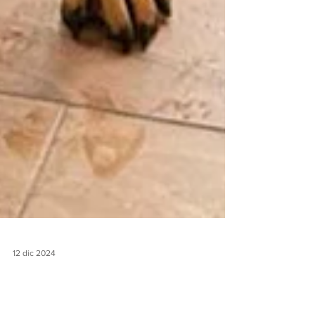
12 dic 2024
Saul