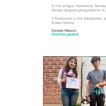
A mis amigos, hermanos, familia
tiempo después preguntarme si y
Y finalmente a mis adoptantes, si
finales felices.
Daniela Velasco
Directora general