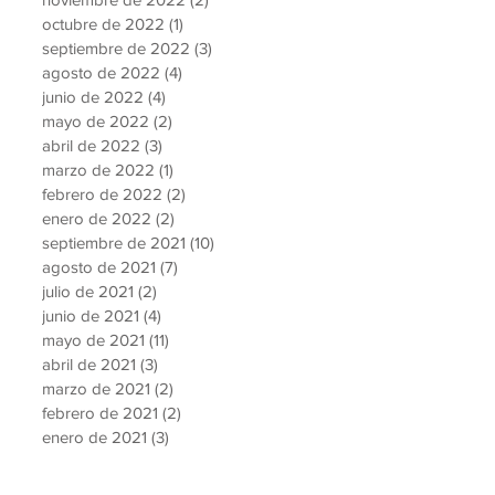
octubre de 2022
(1)
1 entrada
septiembre de 2022
(3)
3 entradas
agosto de 2022
(4)
4 entradas
junio de 2022
(4)
4 entradas
mayo de 2022
(2)
2 entradas
abril de 2022
(3)
3 entradas
marzo de 2022
(1)
1 entrada
febrero de 2022
(2)
2 entradas
enero de 2022
(2)
2 entradas
septiembre de 2021
(10)
10 entradas
agosto de 2021
(7)
7 entradas
julio de 2021
(2)
2 entradas
junio de 2021
(4)
4 entradas
mayo de 2021
(11)
11 entradas
abril de 2021
(3)
3 entradas
marzo de 2021
(2)
2 entradas
febrero de 2021
(2)
2 entradas
enero de 2021
(3)
3 entradas