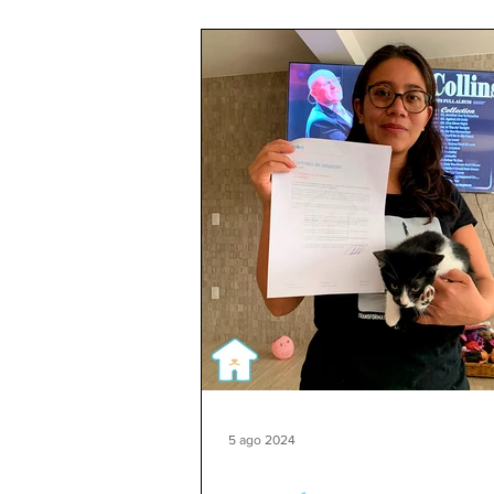
5 ago 2024