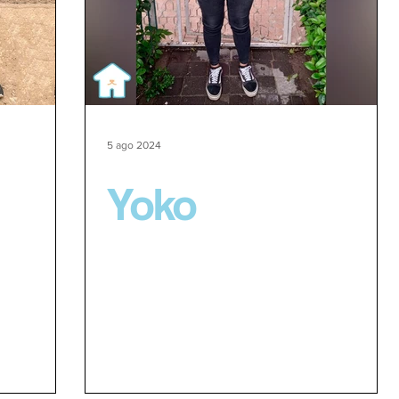
5 ago 2024
Yoko