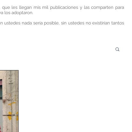
, que les llegan mis mil publicaciones y las comparten para
a los adoptaron.
n ustedes nada sería posible, sin ustedes no existirían tantos