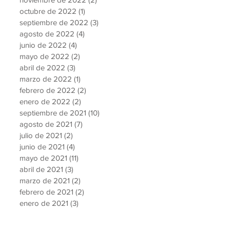
octubre de 2022
(1)
1 entrada
septiembre de 2022
(3)
3 entradas
agosto de 2022
(4)
4 entradas
junio de 2022
(4)
4 entradas
mayo de 2022
(2)
2 entradas
abril de 2022
(3)
3 entradas
marzo de 2022
(1)
1 entrada
febrero de 2022
(2)
2 entradas
enero de 2022
(2)
2 entradas
septiembre de 2021
(10)
10 entradas
agosto de 2021
(7)
7 entradas
julio de 2021
(2)
2 entradas
junio de 2021
(4)
4 entradas
mayo de 2021
(11)
11 entradas
abril de 2021
(3)
3 entradas
marzo de 2021
(2)
2 entradas
febrero de 2021
(2)
2 entradas
enero de 2021
(3)
3 entradas