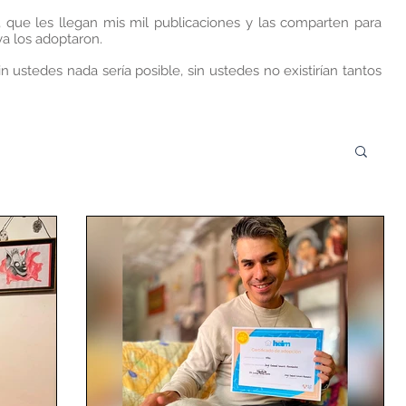
, que les llegan mis mil publicaciones y las comparten para
a los adoptaron.
n ustedes nada sería posible, sin ustedes no existirían tantos