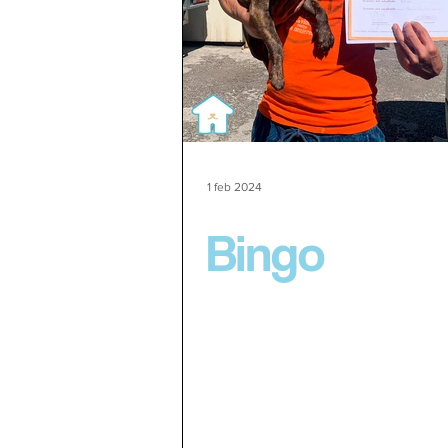
1 feb 2024
Bingo