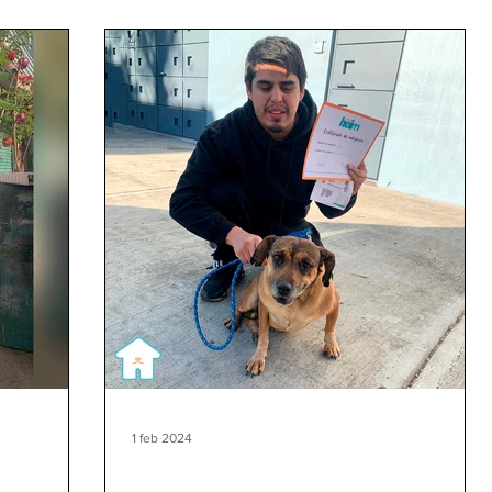
1 feb 2024