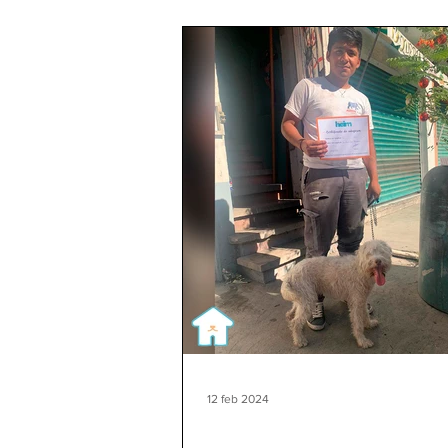
12 feb 2024