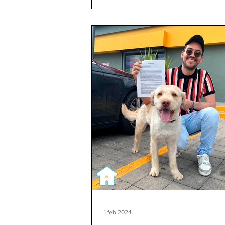
1 feb 2024