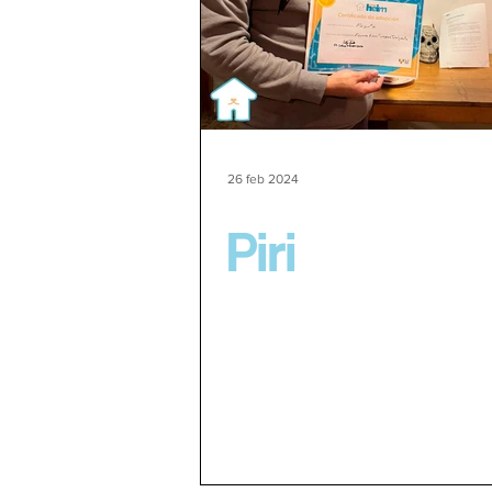
26 feb 2024
Piri