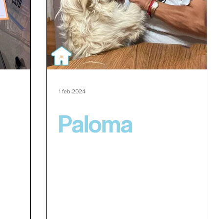
1 feb 2024
Paloma