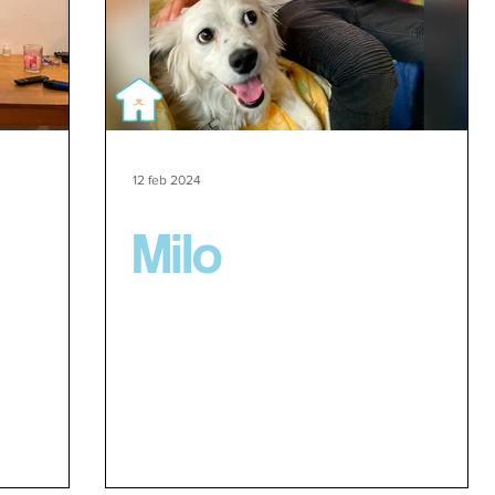
12 feb 2024
Milo