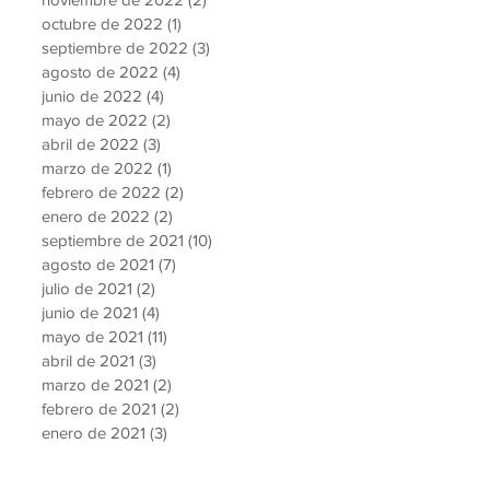
octubre de 2022
(1)
1 entrada
septiembre de 2022
(3)
3 entradas
agosto de 2022
(4)
4 entradas
junio de 2022
(4)
4 entradas
mayo de 2022
(2)
2 entradas
abril de 2022
(3)
3 entradas
marzo de 2022
(1)
1 entrada
febrero de 2022
(2)
2 entradas
enero de 2022
(2)
2 entradas
septiembre de 2021
(10)
10 entradas
agosto de 2021
(7)
7 entradas
julio de 2021
(2)
2 entradas
junio de 2021
(4)
4 entradas
mayo de 2021
(11)
11 entradas
abril de 2021
(3)
3 entradas
marzo de 2021
(2)
2 entradas
febrero de 2021
(2)
2 entradas
enero de 2021
(3)
3 entradas