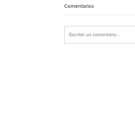
Comentarios
Escribir un comentario...