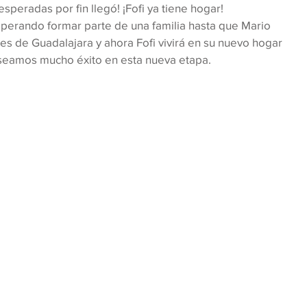
peradas por fin llegó! ¡Fofi ya tiene hogar!
perando formar parte de una familia hasta que Mario 
es de Guadalajara y ahora Fofi vivirá en su nuevo hogar 
eseamos mucho éxito en esta nueva etapa.