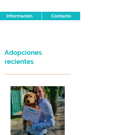
Información
Contacto
Adopciones
recientes