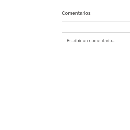
Comentarios
Escribir un comentario...