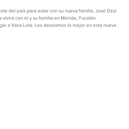
ste del país para estar con su nueva familia, José Dzul 
 vivirá con él y su familia en Mérida, Yucatán. 
gar a Vaca Lola. Les deseamos lo mejor en esta nueva 