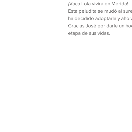
¡Vaca Lola vivirá en Mérida!
Esta peludita se mudó al sure
ha decidido adoptarla y ahora
Gracias José por darle un ho
etapa de sus vidas.