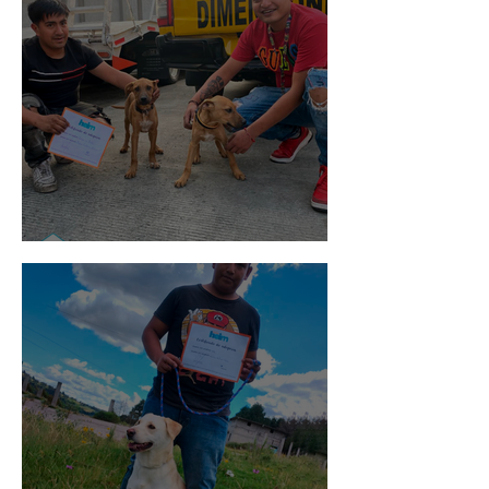
Pedro Infante