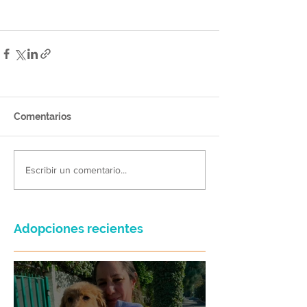
Comentarios
Escribir un comentario...
Adopciones recientes