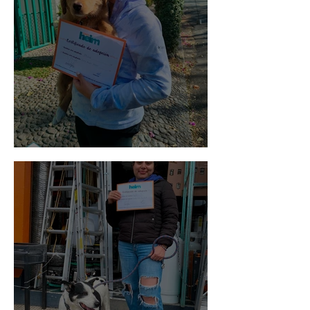
Bellota