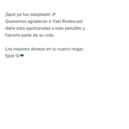
¡Spot ya fue adoptado! 🎉
Queremos agradecer a Yael Rodea por 
darle esta oportunidad a este peludito y 
hacerlo parte de su vida.
Los mejores deseos en tu nuevo hogar, 
Spot 🐶❤