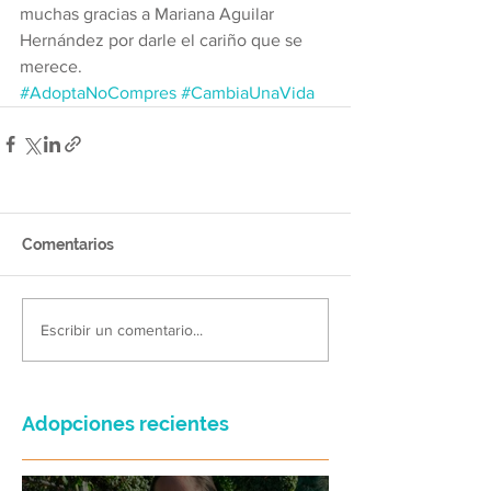
muchas gracias a Mariana Aguilar 
Hernández por darle el cariño que se 
merece.
#AdoptaNoCompres
#CambiaUnaVida
Comentarios
Escribir un comentario...
Adopciones recientes