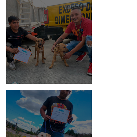
Pedro Infante