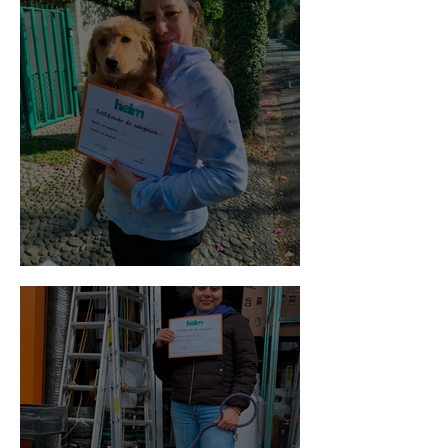
Bellota