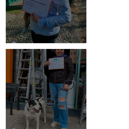
Bellota