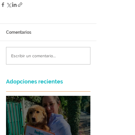
Comentarios
Escribir un comentario...
Adopciones recientes