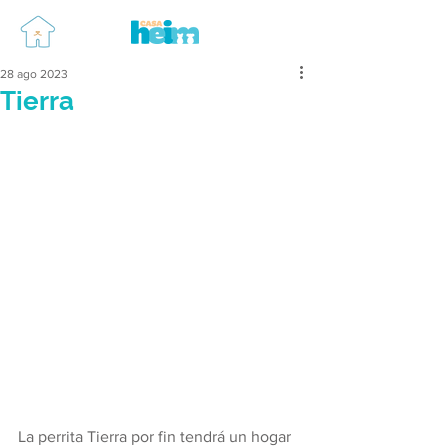
28 ago 2023
Tierra
La perrita Tierra por fin tendrá un hogar 