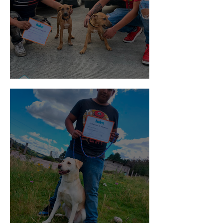
Pedro Infante