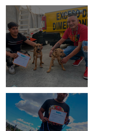
Rosa
Pedro Infante