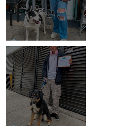
Vaquita