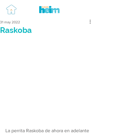
31 may 2022
Raskoba
La perrita Raskoba de ahora en adelante 