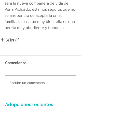
será la nueva compañera de vida de 
Perla Pichardo, estamos seguros que no 
se arrepentirá de aceptarla en su 
familia, la pasarán muy bien, ella es una 
perrita muy obediente y tranquila.
Comentarios
Escribir un comentario...
Adopciones recientes