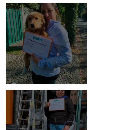
Bellota