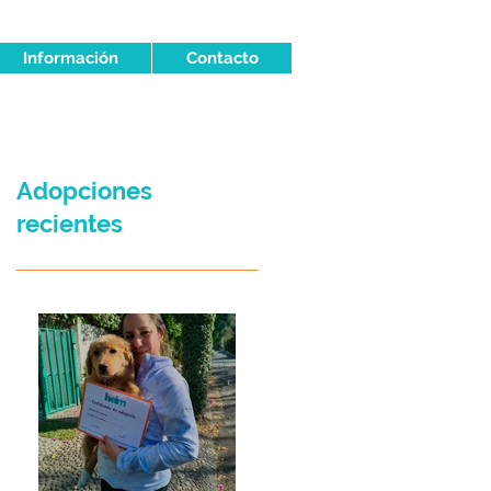
Información
Contacto
Adopciones
recientes