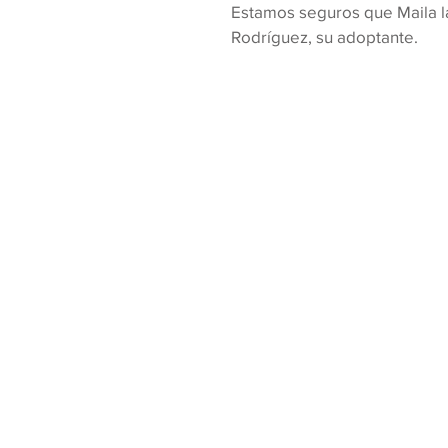
Estamos seguros que Maila l
Rodríguez, su adoptante.