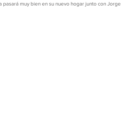
a pasará muy bien en su nuevo hogar junto con Jorge 