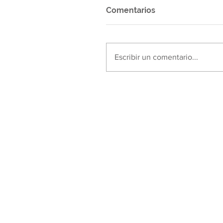
Comentarios
Escribir un comentario...