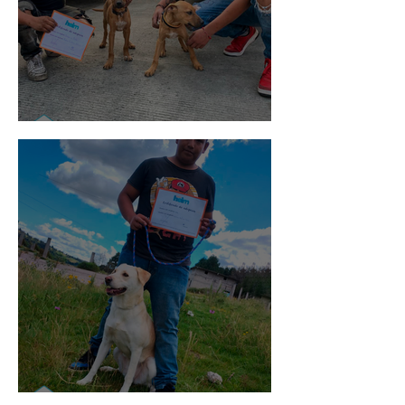
Pedro Infante