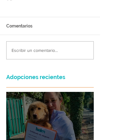
Comentarios
Escribir un comentario...
Adopciones recientes