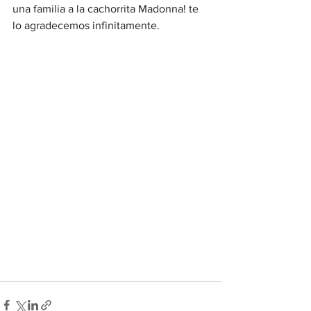
una familia a la cachorrita Madonna! te 
lo agradecemos infinitamente.