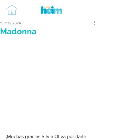
15 may 2024
Madonna
¡Muchas gracias Silvia Oliva por darle 