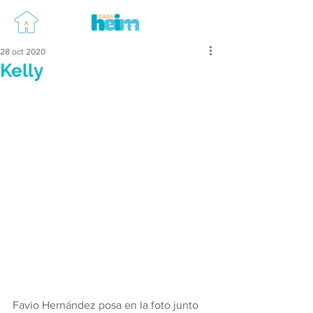
28 oct 2020
Kelly
Favio Hernández posa en la foto junto 