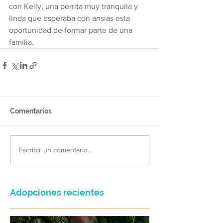
con Kelly, una perrita muy tranquila y 
linda que esperaba con ansias esta 
oportunidad de formar parte de una 
familia.
Comentarios
Escribir un comentario...
Adopciones recientes