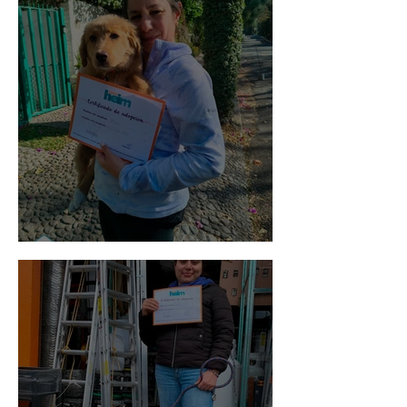
Bellota