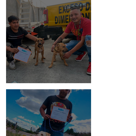
Pedro Infante