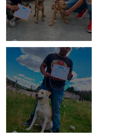
Pedro Infante