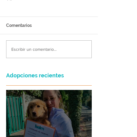
Comentarios
Escribir un comentario...
Adopciones recientes