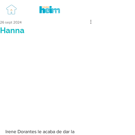
26 sept 2024
Hanna
Irene Dorantes le acaba de dar la 