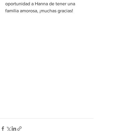
oportunidad a Hanna de tener una 
familia amorosa, ¡muchas gracias!