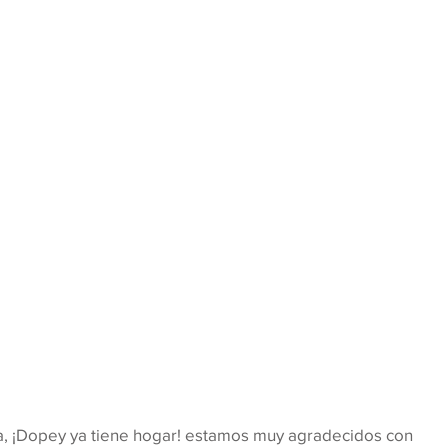
, ¡Dopey ya tiene hogar! estamos muy agradecidos con 