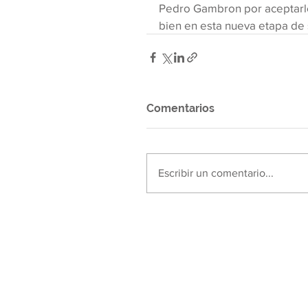
Pedro Gambron por aceptarlo
bien en esta nueva etapa de 
Comentarios
Escribir un comentario...