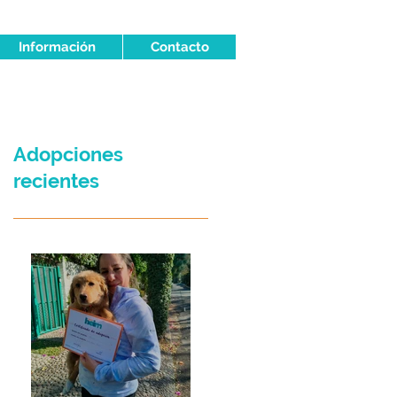
Información
Contacto
Adopciones
recientes