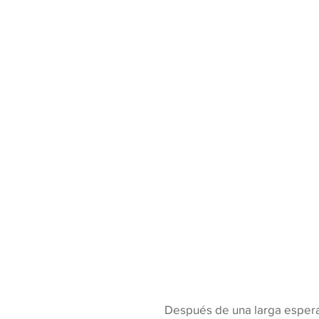
Después de una larga espera