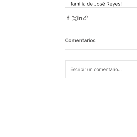
familia de José Reyes! 
Comentarios
Escribir un comentario...