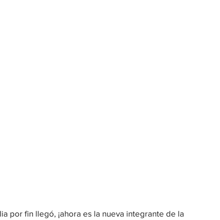
a por fin llegó, ¡ahora es la nueva integrante de la 