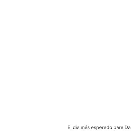
El día más esperado para Dali