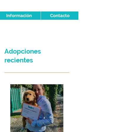
Información
Contacto
Adopciones
recientes