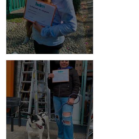
Bellota