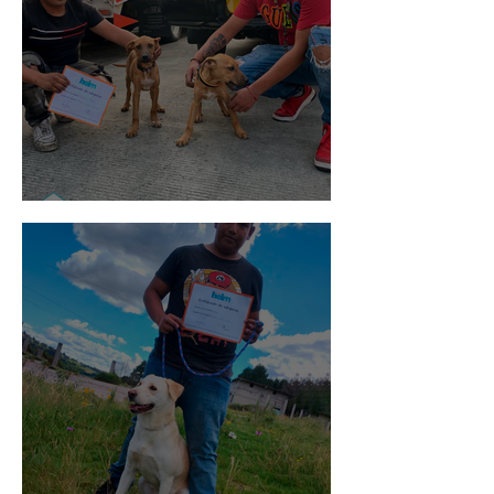
Pedro Infante