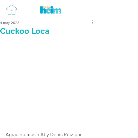
4 may 2023
Cuckoo Loca
Agradecemos a Aby Denis Ruíz por 