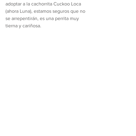
adoptar a la cachorrita Cuckoo Loca 
(ahora Luna), estamos seguros que no 
se arrepentirán, es una perrita muy 
tierna y cariñosa.