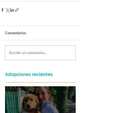
Comentarios
Escribir un comentario...
Adopciones recientes