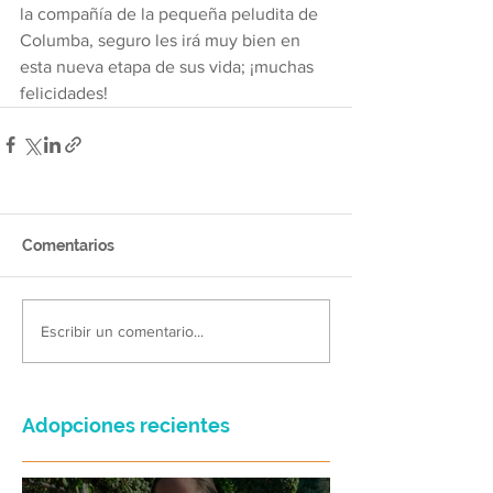
la compañía de la pequeña peludita de 
Columba, seguro les irá muy bien en 
esta nueva etapa de sus vida; ¡muchas 
felicidades!
Comentarios
Escribir un comentario...
Adopciones recientes