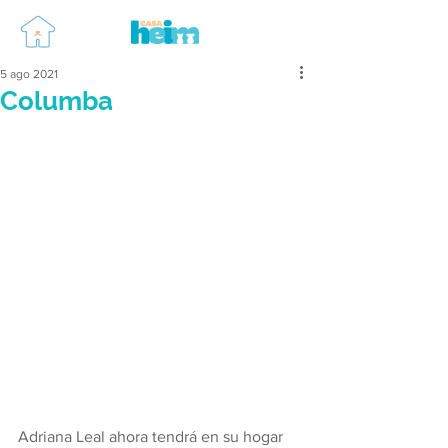
5 ago 2021
Columba
Adriana Leal ahora tendrá en su hogar 