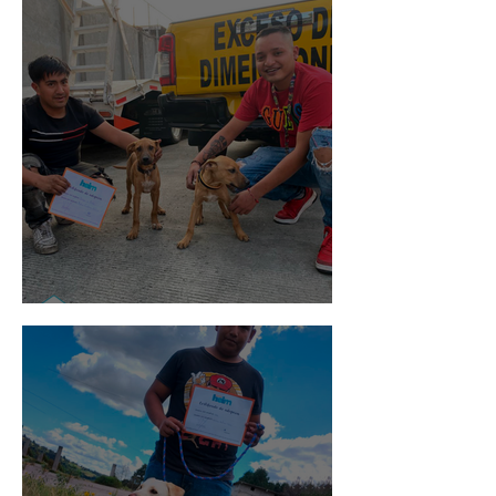
Pedro Infante