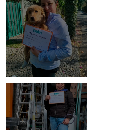
Bellota