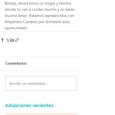
Bimba, ahora tiene un hogar y familia 
donde lo van a cuidar mucho y le darán 
mucho amor. Estamos agradecidos con 
Alejandra Campos por brindarle esta 
oportunidad.
Comentarios
Escribir un comentario...
Adopciones recientes