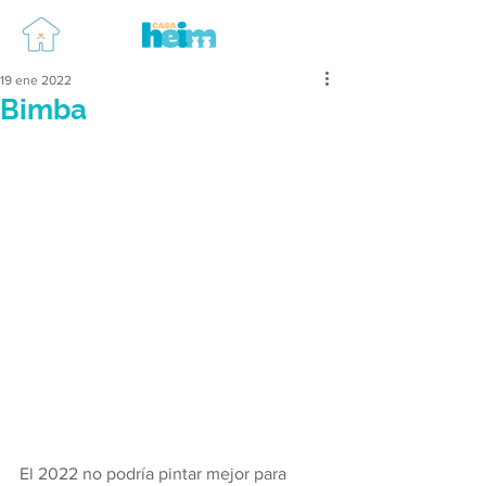
19 ene 2022
Bimba
El 2022 no podría pintar mejor para 