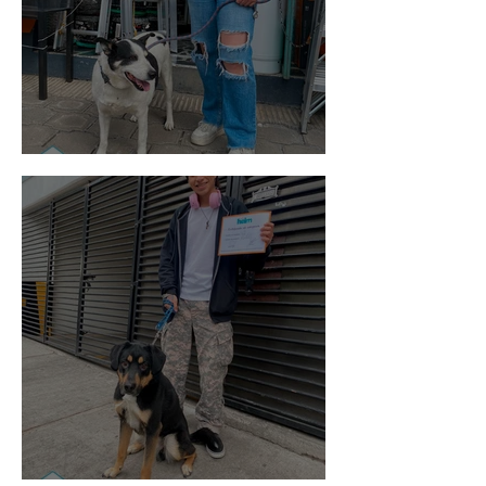
Vaquita