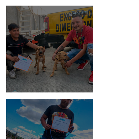
Rosa
Pedro Infante