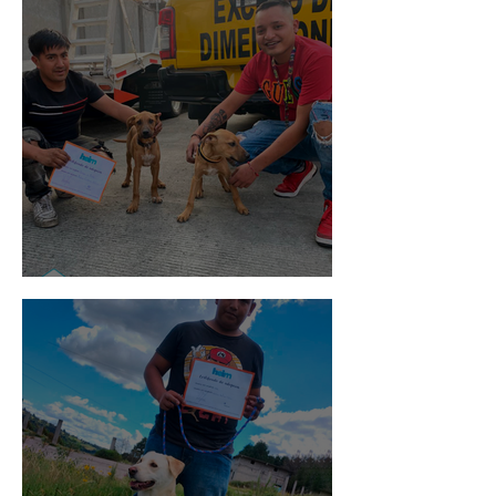
Pedro Infante