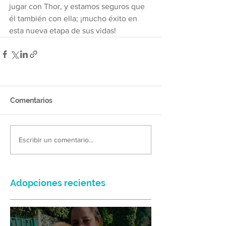
jugar con Thor, y estamos seguros que 
él también con ella; ¡mucho éxito en 
esta nueva etapa de sus vidas!
Comentarios
Escribir un comentario...
Adopciones recientes