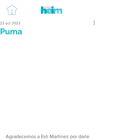
23 oct 2023
Puma
Agradecemos a Esli Martínez por darle 