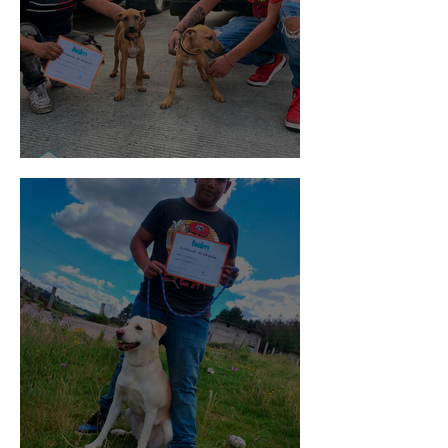
Pedro Infante