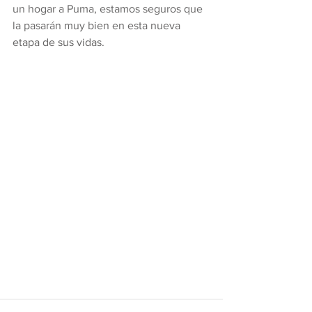
un hogar a Puma, estamos seguros que 
la pasarán muy bien en esta nueva 
etapa de sus vidas. 