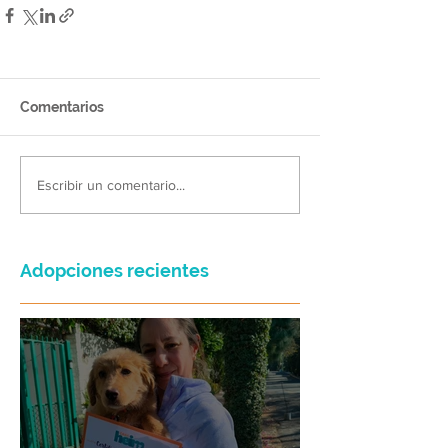
Comentarios
Escribir un comentario...
Adopciones recientes