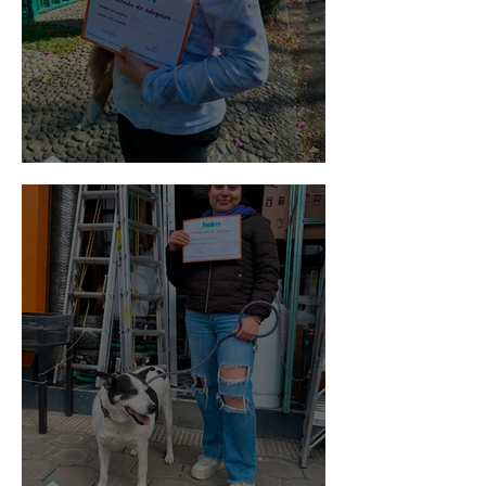
Bellota