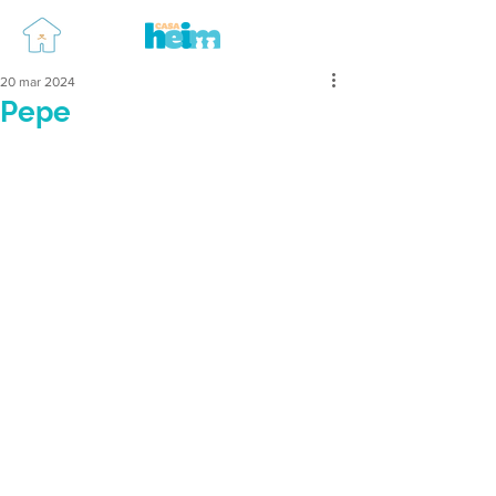
20 mar 2024
Pepe