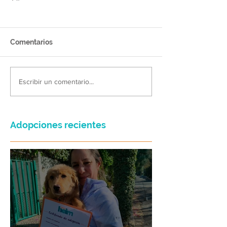
Comentarios
Escribir un comentario...
Adopciones recientes