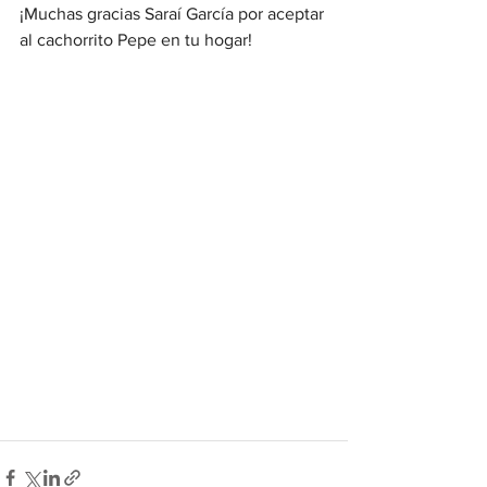
¡Muchas gracias Saraí García por aceptar 
al cachorrito Pepe en tu hogar! 