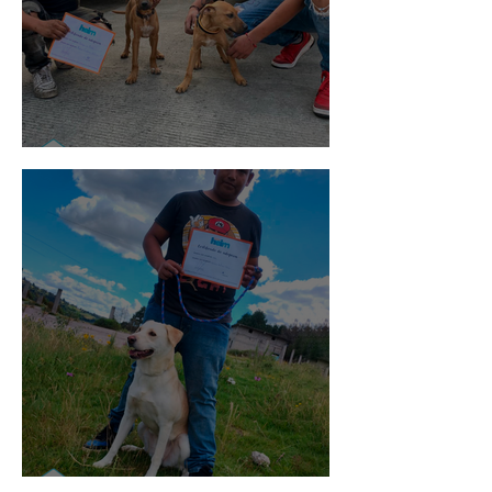
Pedro Infante