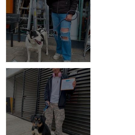
Vaquita