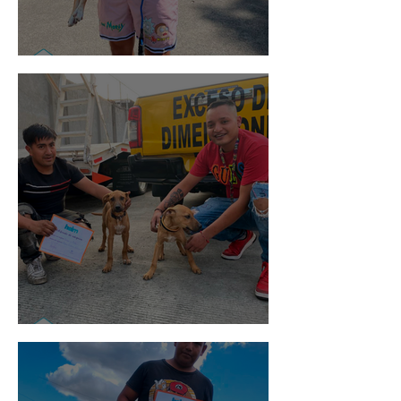
Rosa
Pedro Infante