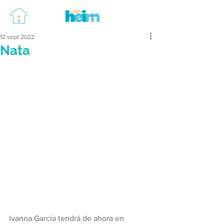
12 sept 2022
Nata
Ivanna García tendrá de ahora en 