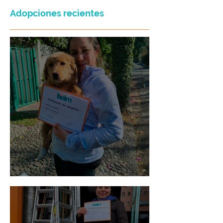
Adopciones recientes
Bellota