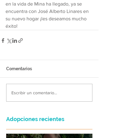
en la vida de Mina ha llegado, ya se 
encuentra con José Alberto Linares en 
su nuevo hogar ¡les deseamos mucho 
éxito!
Comentarios
Escribir un comentario...
Adopciones recientes