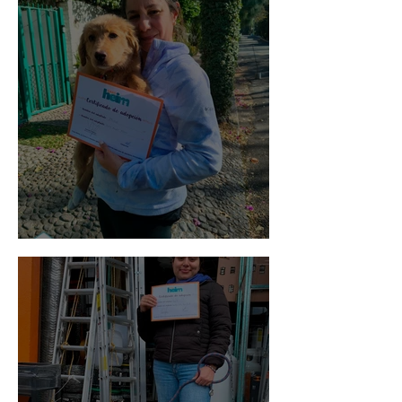
Bellota