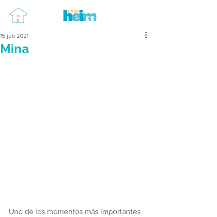
15 jun 2021
Mina
Uno de los momentos más importantes 