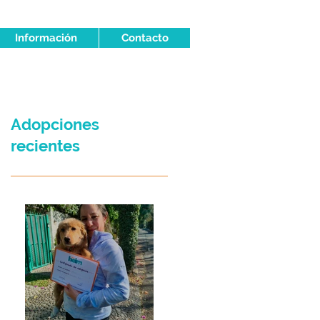
Información
Contacto
Adopciones
recientes