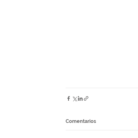
Comentarios