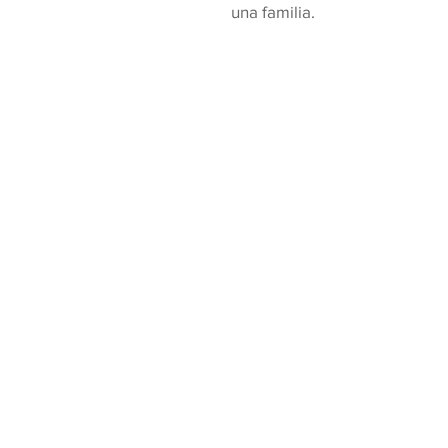
una familia.