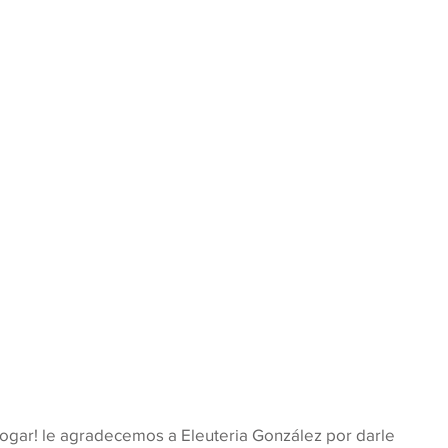
 hogar! le agradecemos a Eleuteria González por darle 