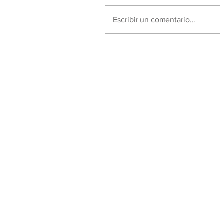
Escribir un comentario...