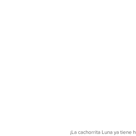
¡La cachorrita Luna ya tiene