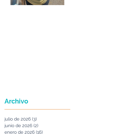
Maria Felix
Archivo
julio de 2026
(3)
3 entradas
junio de 2026
(2)
2 entradas
enero de 2026
(16)
16 entradas