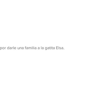
 darle una familia a la gatita Elsa.