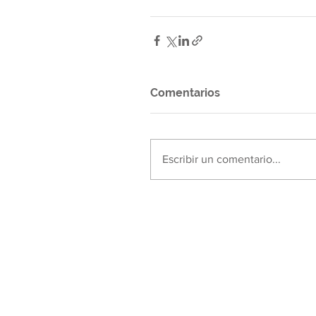
Comentarios
Escribir un comentario...