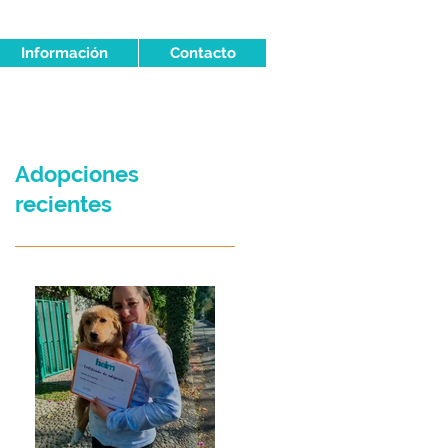
Información
Contacto
Adopciones
recientes