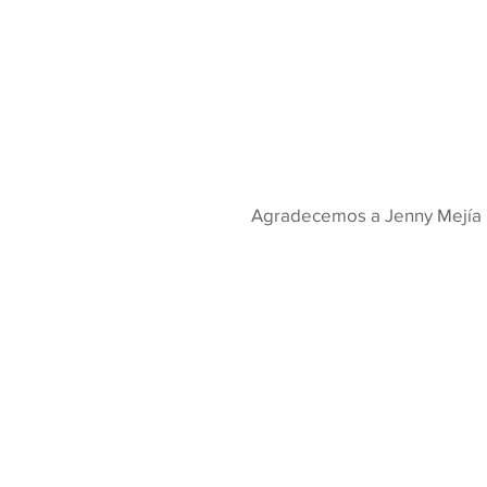
Agradecemos a Jenny Mejía por