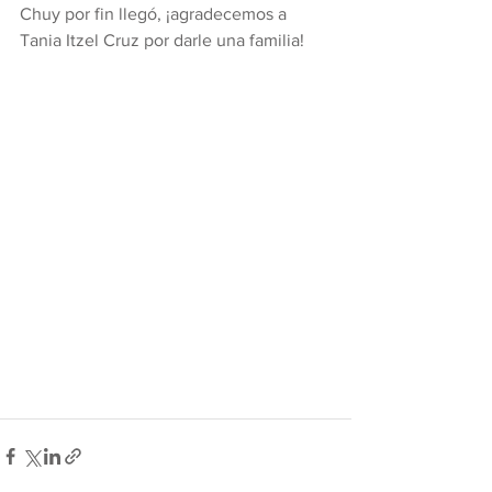
Chuy por fin llegó, ¡agradecemos a 
Tania Itzel Cruz por darle una familia!