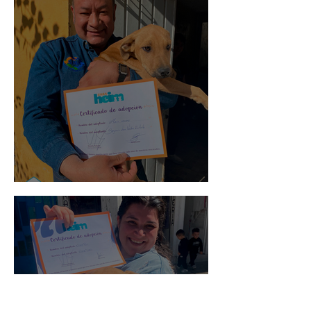
Mario Moreno