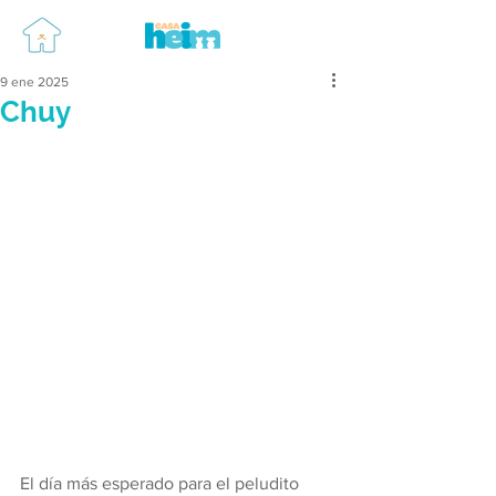
9 ene 2025
Chuy
El día más esperado para el peludito 