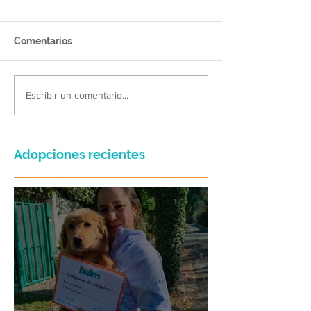
Comentarios
Escribir un comentario...
Adopciones recientes