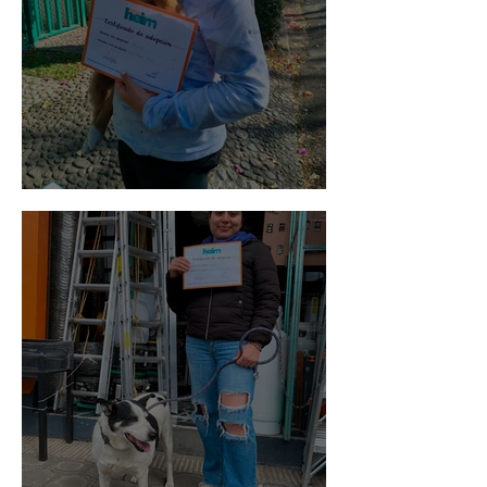
Bellota