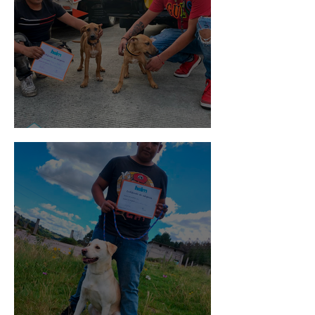
Pedro Infante