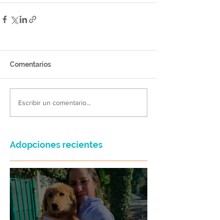
Comentarios
Escribir un comentario...
Adopciones recientes