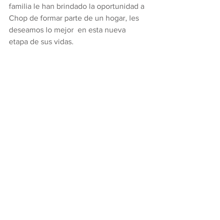
familia le han brindado la oportunidad a 
Chop de formar parte de un hogar, les 
deseamos lo mejor  en esta nueva 
etapa de sus vidas.