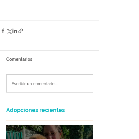
Comentarios
Escribir un comentario...
Adopciones recientes