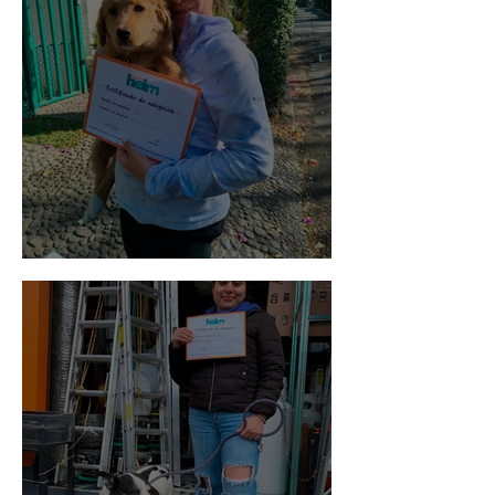
Bellota