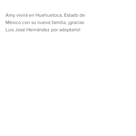
Amy vivirá en Huehuetoca, Estado de 
México con su nueva familia, ¡gracias 
Luis José Hernández por adoptarlo! 