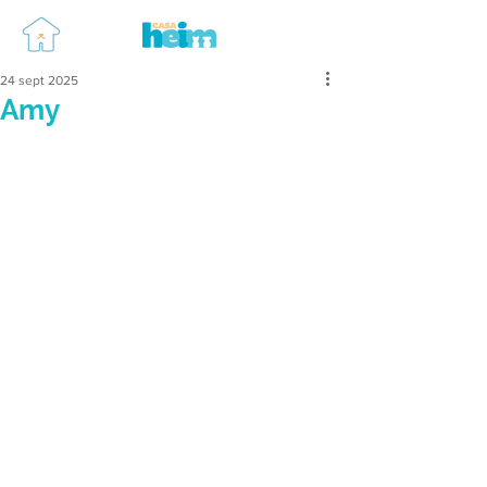
24 sept 2025
Amy