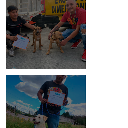
Pedro Infante