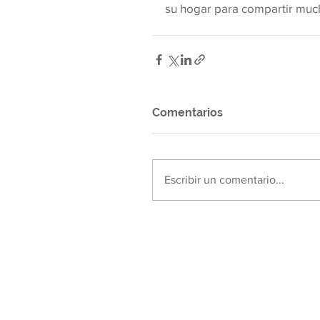
su hogar para compartir muc
Comentarios
Escribir un comentario...