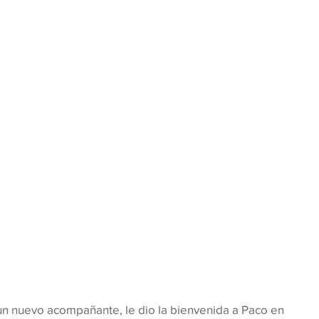
n nuevo acompañante, le dio la bienvenida a Paco en 