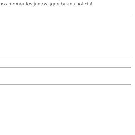
hos momentos juntos, ¡qué buena noticia!