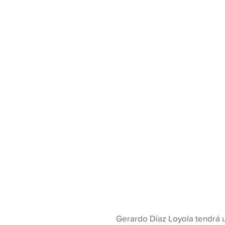
Gerardo Díaz Loyola tendrá u