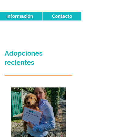
Información
Contacto
Adopciones
recientes