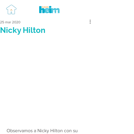
25 mar 2020
Nicky Hilton
 Observamos a Nicky Hilton con su 