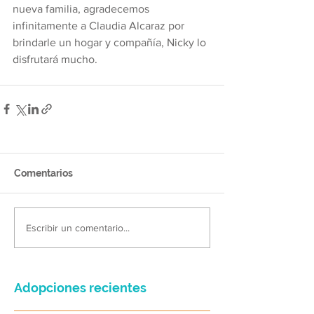
nueva familia, agradecemos 
infinitamente a Claudia Alcaraz por 
brindarle un hogar y compañía, Nicky lo 
disfrutará mucho.
Comentarios
Escribir un comentario...
Adopciones recientes