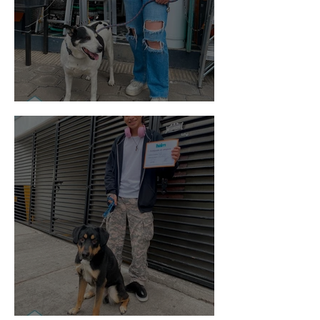
Vaquita