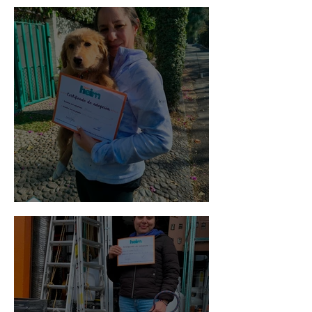
Bellota