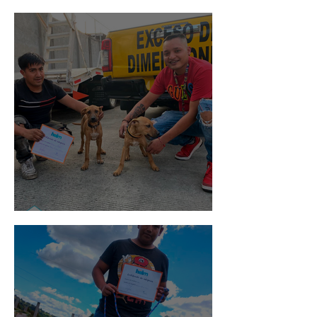
Rosa
Pedro Infante