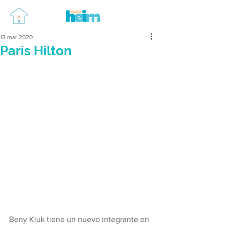
13 mar 2020
Paris Hilton
Beny Kluk tiene un nuevo integrante en 