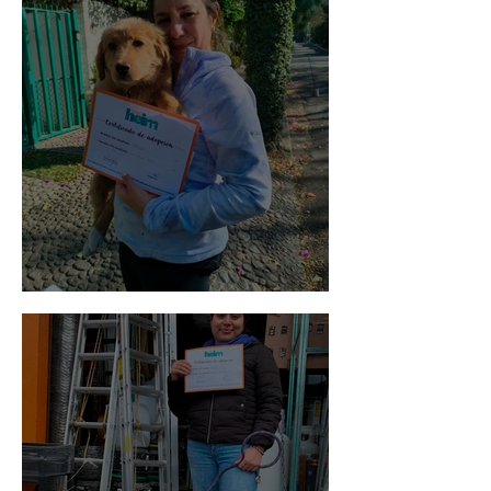
Bellota