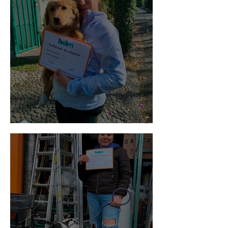
Bellota