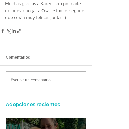
Muchas gracias a Karen Lara por darle 
un nuevo hogar a Osa, estamos seguros 
que serán muy felices juntas :) 
Comentarios
Escribir un comentario...
Adopciones recientes