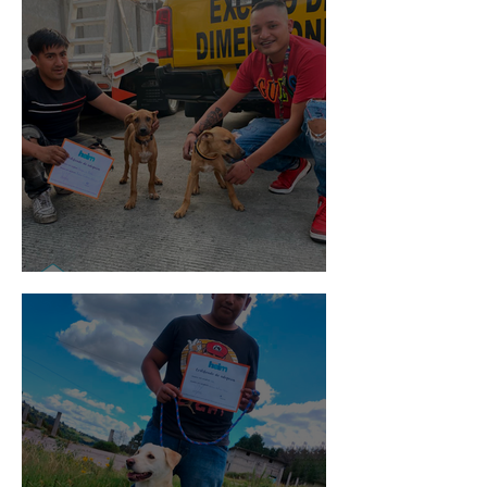
Pedro Infante