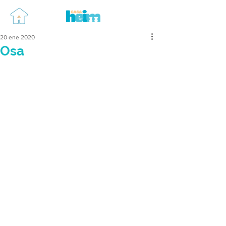
20 ene 2020
Osa