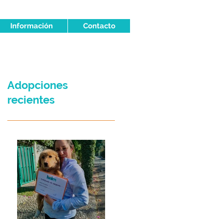
Información
Contacto
Adopciones
recientes