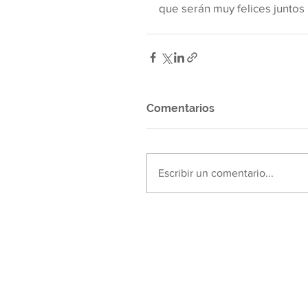
que serán muy felices juntos :
Comentarios
Escribir un comentario...