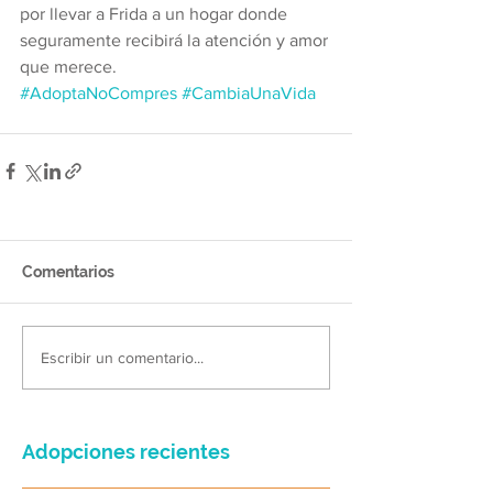
por llevar a Frida a un hogar donde 
seguramente recibirá la atención y amor 
que merece.
#AdoptaNoCompres
#CambiaUnaVida
Comentarios
Escribir un comentario...
Adopciones recientes