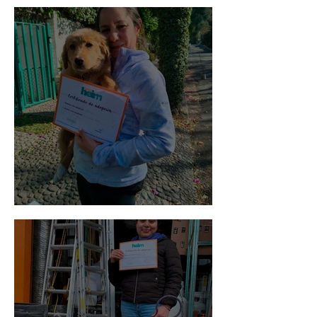
Bellota