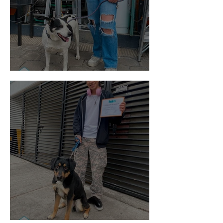
Vaquita