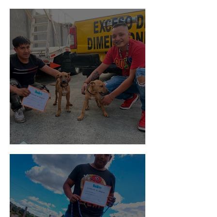
Rosa
Pedro Infante