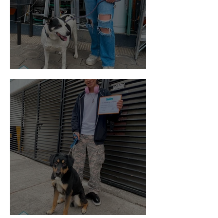
Vaquita