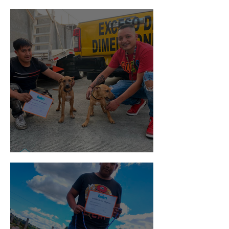
Rosa
Pedro Infante