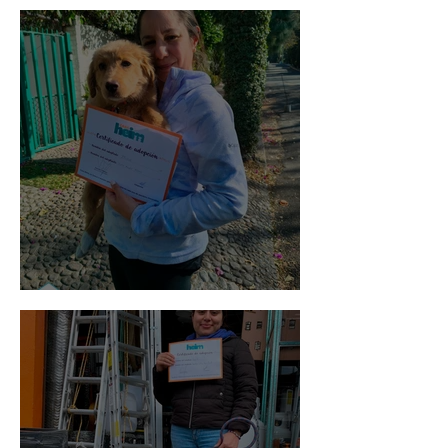
Bellota