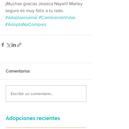
¡Muchas gracias Jessica Nayeli! Marley 
seguro es muy feliz a tu lado. 
#adoptaresamar
#CambiandoVidas
#AdoptaNoCompres
Comentarios
Escribir un comentario...
Adopciones recientes