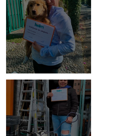
Bellota