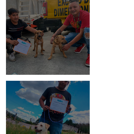
Pedro Infante