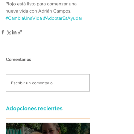
Piojo está listo para comenzar una 
nueva vida con Adrián Campos. 
#CambiaUnaVida
#AdoptarEsAyudar
Comentarios
Escribir un comentario...
Adopciones recientes