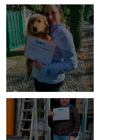
Bellota