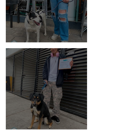
Vaquita