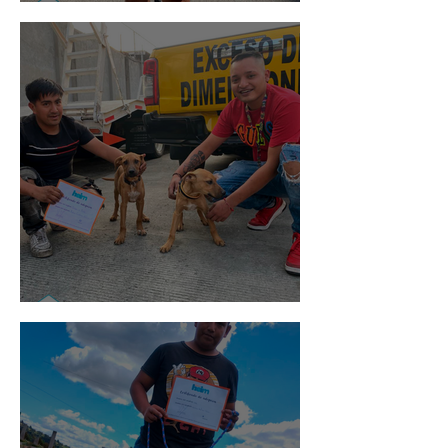
Rosa
Pedro Infante