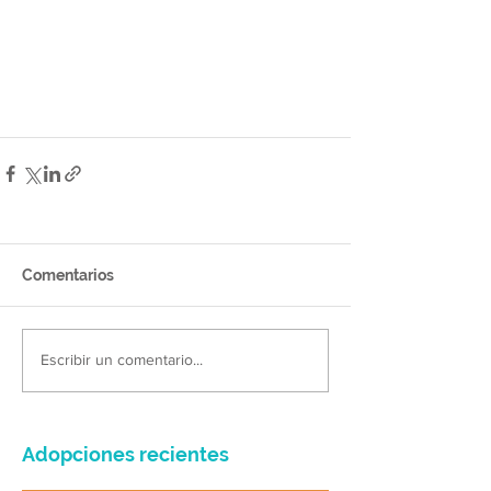
Comentarios
Escribir un comentario...
Adopciones recientes