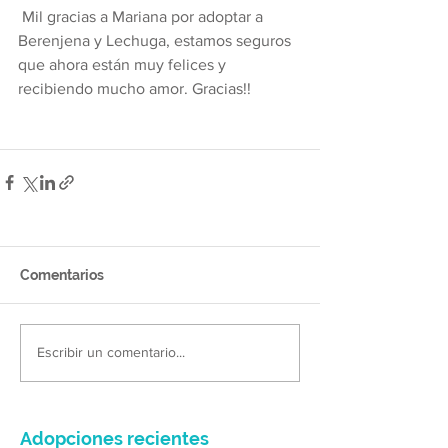
 Mil gracias a Mariana por adoptar a 
Berenjena y Lechuga, estamos seguros 
que ahora están muy felices y 
recibiendo mucho amor. Gracias!!
Comentarios
Escribir un comentario...
Adopciones recientes