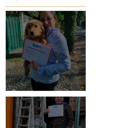
Bellota