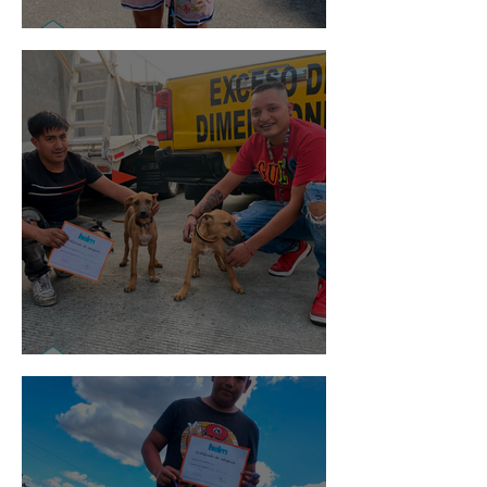
Rosa
Pedro Infante