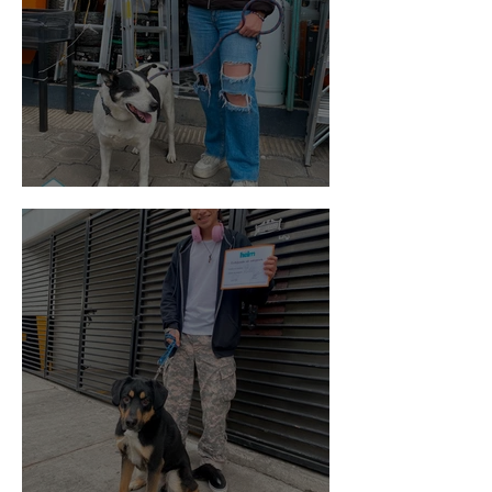
Vaquita