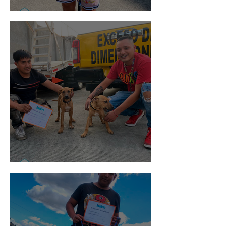
Rosa
Pedro Infante