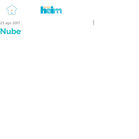
23 ago 2017
Nube