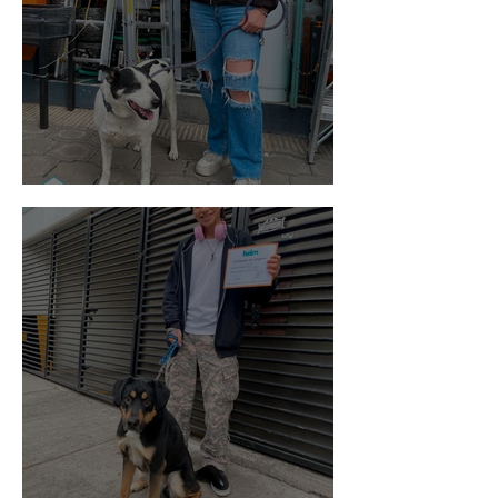
Vaquita