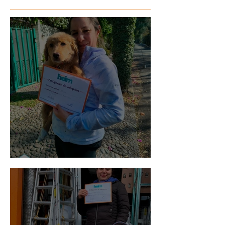
Bellota