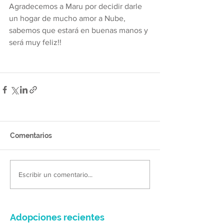
Agradecemos a Maru por decidir darle 
un hogar de mucho amor a Nube, 
sabemos que estará en buenas manos y 
será muy feliz!! 
Comentarios
Escribir un comentario...
Adopciones recientes