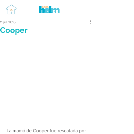
11 jul 2016
Cooper
 La mamá de Cooper fue rescatada por 