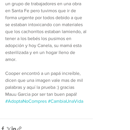
un grupo de trabajadores en una obra 
en Santa Fe pero tuvimos que ir de 
forma urgente por todos debido a que 
se estaban intoxicando con materiales 
que los cachorritos estaban lamiendo, al 
tener a los bebés los pusimos en 
adopción y hoy Canela, su mamá esta 
esterilizada y en un hogar lleno de 
amor. 
Cooper encontró a un papá increíble, 
dicen que una imagen vale mas de mil 
palabras y aquí la prueba :) gracias 
Mauu Garcia por ser tan buen papá!
#AdoptaNoCompres
#CambiaUnaVida