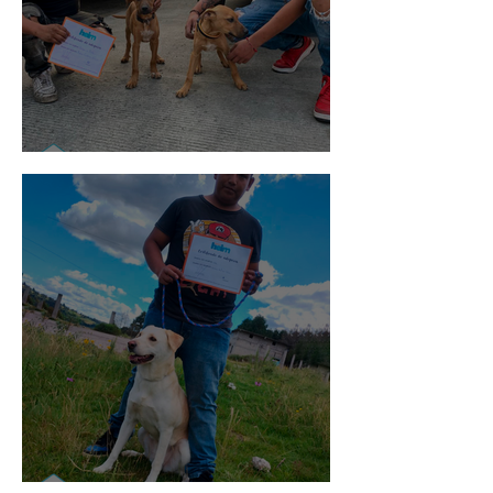
Pedro Infante