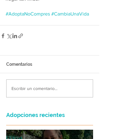
#AdoptaNoCompres
#CambiaUnaVida
Comentarios
Escribir un comentario...
Adopciones recientes