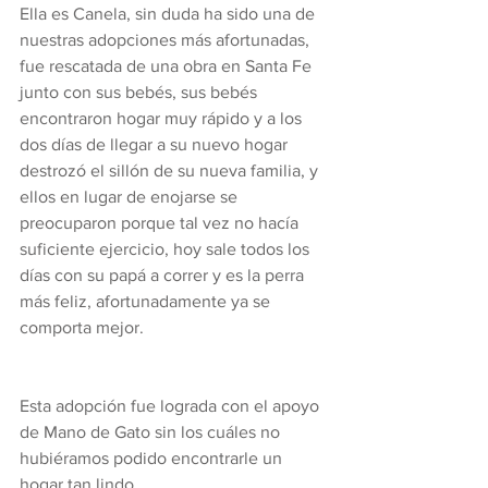
Ella es Canela, sin duda ha sido una de 
nuestras adopciones más afortunadas, 
fue rescatada de una obra en Santa Fe 
junto con sus bebés, sus bebés 
encontraron hogar muy rápido y a los 
dos días de llegar a su nuevo hogar 
destrozó el sillón de su nueva familia, y 
ellos en lugar de enojarse se 
preocuparon porque tal vez no hacía 
suficiente ejercicio, hoy sale todos los 
días con su papá a correr y es la perra 
más feliz, afortunadamente ya se 
comporta mejor.
Esta adopción fue lograda con el apoyo 
de Mano de Gato sin los cuáles no 
hubiéramos podido encontrarle un 
hogar tan lindo.