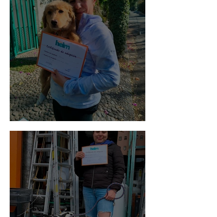
Bellota