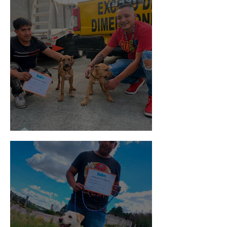
Pedro Infante