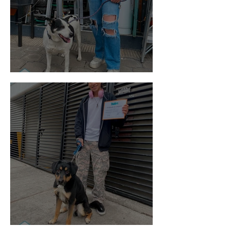
Vaquita