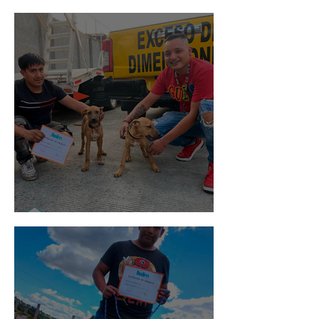
Rosa
Pedro Infante