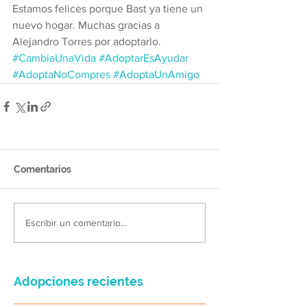
Estamos felices porque Bast ya tiene un 
nuevo hogar. Muchas gracias a 
Alejandro Torres por adoptarlo.
#CambiaUnaVida
#AdoptarEsAyudar
#AdoptaNoCompres
#AdoptaUnAmigo
Comentarios
Escribir un comentario...
Adopciones recientes