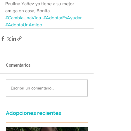
Paulina Yañez ya tiene a su mejor 
amiga en casa, Bonita. 
#CambiaUnaVida
#AdoptarEsAyudar
#AdoptaUnAmigo
Comentarios
Escribir un comentario...
Adopciones recientes