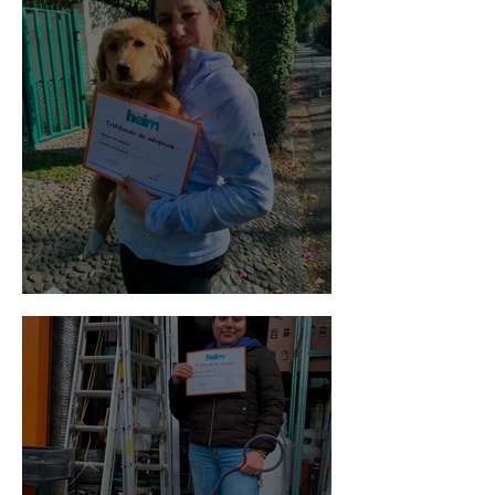
Bellota