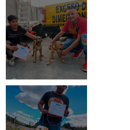
Pedro Infante