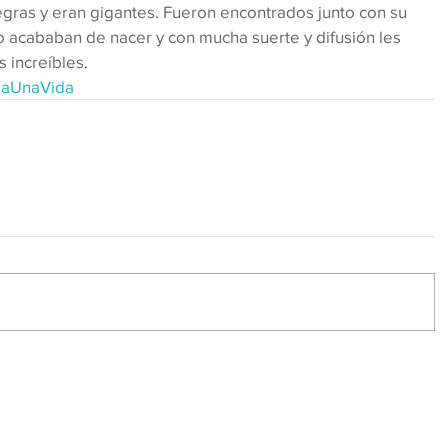
gras y eran gigantes. Fueron encontrados junto con su 
acababan de nacer y con mucha suerte y difusión les 
 increíbles.
aUnaVida