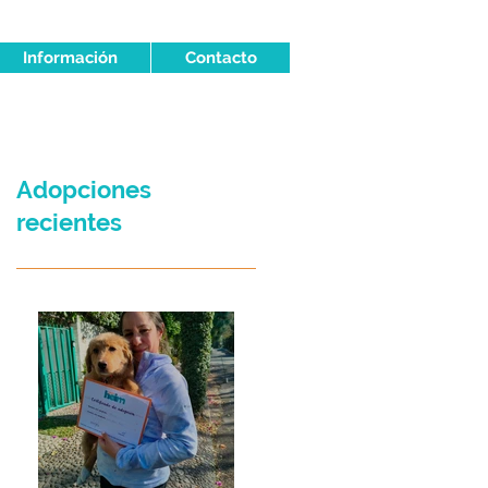
Información
Contacto
Adopciones
recientes