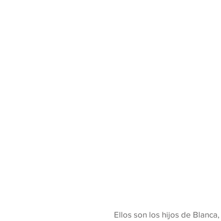
Ellos son los hijos de Blanc