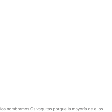
a, los nombramos Osivaquitas porque la mayoría de ellos 