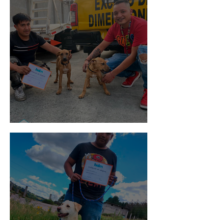
Pedro Infante