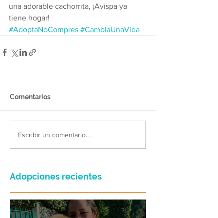
una adorable cachorrita, ¡Avispa ya 
tiene hogar!
#AdoptaNoCompres
#CambiaUnaVida
Comentarios
Escribir un comentario...
Adopciones recientes