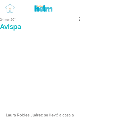
24 mar 2011
Avispa
 Laura Robles Juárez se llevó a casa a 